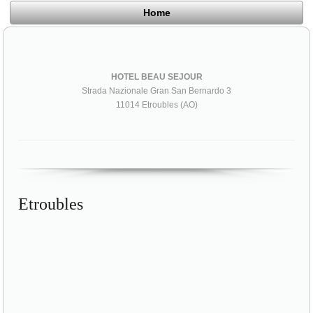
Home
HOTEL BEAU SEJOUR
Strada Nazionale Gran San Bernardo 3
11014 Etroubles (AO)
Etroubles