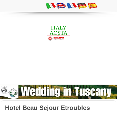
ITALY
AOSTA
Hotel Beau Sejour Etroubles