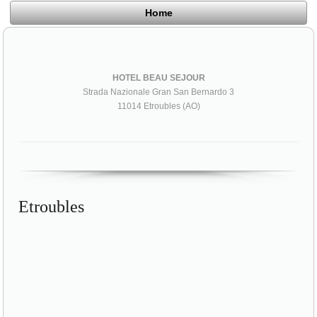
Home
HOTEL BEAU SEJOUR
Strada Nazionale Gran San Bernardo 3
11014 Etroubles (AO)
Etroubles