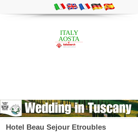
ITALY
AOSTA
Hotel Beau Sejour Etroubles