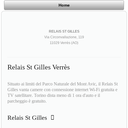
Home
RELAIS ST GILLES
Via Circonvallazione, 119
11029 Verrès (AO)
Relais St Gilles Verrès
Situato ai limiti del Parco Naturale del Mont Avic, il Relais St
Gilles vanta camere con connessione internet Wi-Fi gratuita e
TV satellitare. Torino dista meno di 1 ora d'auto e il
parcheggio è gratuito.
Relais St Gilles