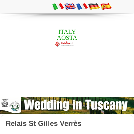
ITALY
AOSTA
Relais St Gilles Verrès