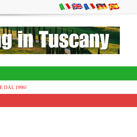
E DAL 1996!