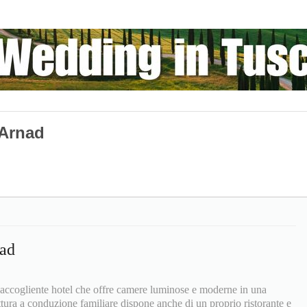
 Arnad
ad
accogliente hotel che offre camere luminose e moderne in una
tura a conduzione familiare dispone anche di un proprio ristorante e