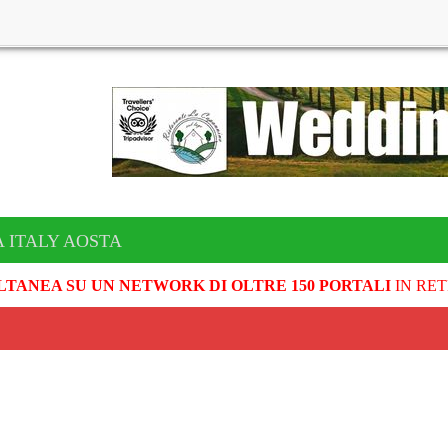
A ITALY AOSTA
LTANEA SU UN NETWORK DI OLTRE 150 PORTALI
IN RET