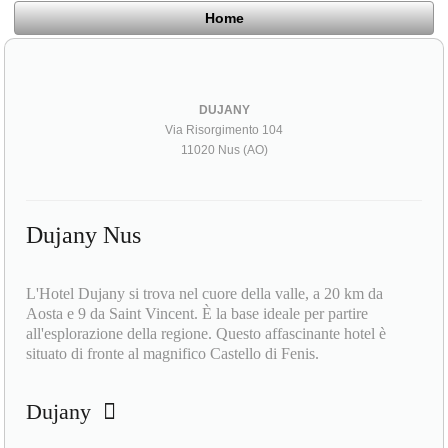
Home
DUJANY
Via Risorgimento 104
11020 Nus (AO)
Dujany Nus
L'Hotel Dujany si trova nel cuore della valle, a 20 km da
Aosta e 9 da Saint Vincent. È la base ideale per partire
all'esplorazione della regione. Questo affascinante hotel è
situato di fronte al magnifico Castello di Fenis.
Dujany