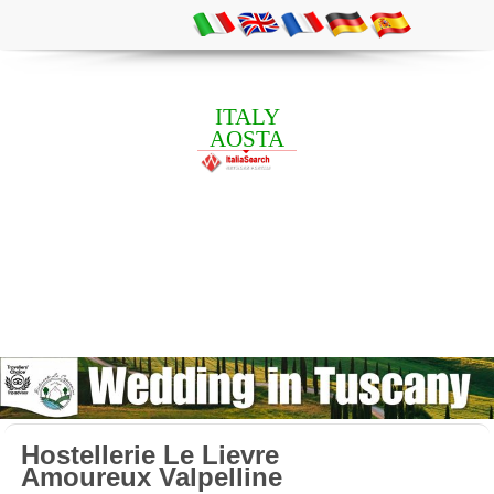
ITALY
AOSTA
Hostellerie Le Lievre
Amoureux Valpelline