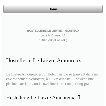
Home
HOSTELLERIE LE LIEVRE AMOUREUX
Località Chozod 12
11010 Valpelline (AO)
Hostellerie Le Lievre Amoureux
Le Lièvre Amoureux est un hôtel paisible se trouvant dans un
environnement verdoyant, à 10 km d'Aoste. Il possède une
piscine extèrieure, un jacuzzi intèrieur et un parking gratuit.
Hostellerie Le Lievre Amoureux