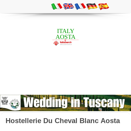
ITALY
AOSTA
Hostellerie Du Cheval Blanc Aosta