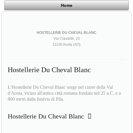
Home
HOSTELLERIE DU CHEVAL BLANC
Via Clavalité, 20
11100 Aosta (AO)
Hostellerie Du Cheval Blanc
L'Hostellerie Du Cheval Blanc sorge nel cuore della Val
d'Aosta, vicino all'antica città romana fondata nel 25 a.C. e a
800 metri dalla funivia di Pila.
Hostellerie Du Cheval Blanc