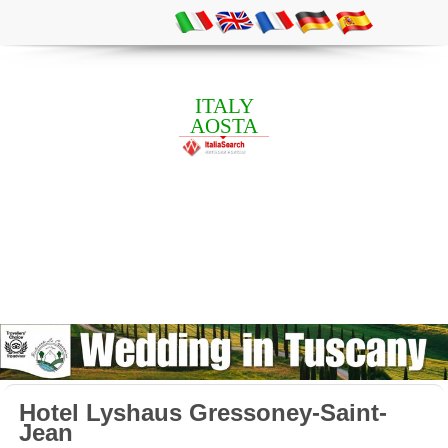
ITALY
AOSTA
Hotel Lyshaus Gressoney-Saint-
Jean