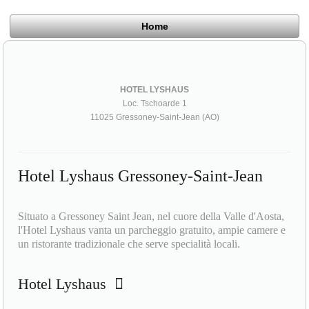
Home
HOTEL LYSHAUS
Loc. Tschoarde 1
11025 Gressoney-Saint-Jean (AO)
Hotel Lyshaus Gressoney-Saint-Jean
Situato a Gressoney Saint Jean, nel cuore della Valle d'Aosta,
l'Hotel Lyshaus vanta un parcheggio gratuito, ampie camere e
un ristorante tradizionale che serve specialità locali.
Hotel Lyshaus